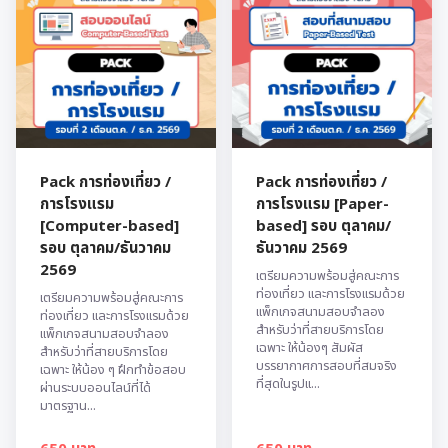
Pack การท่องเที่ยว /
Pack การท่องเที่ยว /
การโรงแรม
การโรงแรม [Paper-
[Computer-based]
based] รอบ ตุลาคม/
รอบ ตุลาคม/ธันวาคม
ธันวาคม 2569
2569
เตรียมความพร้อมสู่คณะการ
ท่องเที่ยว และการโรงแรมด้วย
เตรียมความพร้อมสู่คณะการ
แพ็กเกจสนามสอบจำลอง
ท่องเที่ยว และการโรงแรมด้วย
สำหรับว่าที่สายบริการโดย
แพ็กเกจสนามสอบจำลอง
เฉพาะ ให้น้องๆ สัมผัส
สำหรับว่าที่สายบริการโดย
บรรยากาศการสอบที่สมจริง
เฉพาะ ให้น้อง ๆ ฝึกทำข้อสอบ
ที่สุดในรูปแ...
ผ่านระบบออนไลน์ที่ได้
มาตรฐาน...