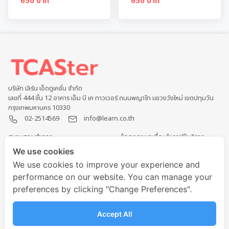
650 บาท
650 บาท
บริษัท เลิร์น เอ็ดดูเคชั่น จำกัด
เลขที่ 444 ชั้น 12 อาคาร เอ็ม บี เค ทาวเวอร์ ถนนพญาไท แขวงวังใหม่ เขตปทุมวัน
กรุงเทพมหานคร 10330
02-2514569
info@learn.co.th
สนามสอบจำลอง
ข้อตกลงและเงื่อนไขการใช้บริการ
หนังสือ และ E-book
นโยบายคุ้มครองข้อมูลส่วนบุคคล
We use cookies
กิจกรรมและการแข่งขัน
การคุ้มครองข้อมูลส่วนบุคคล
We use cookies to improve your experience and
performance on our website. You can manage your
เพื่อนคู่หูช่วยตะลุยระบบ TCAS ทีแคสเตอร์ - แอปพลิเคชั่นที่ช่วยรวมข้อมูลในการ
preferences by clicking "Change Preferences".
สอบเข้ามหาวิทยาลัยผ่านระบบ TCAS ไว้ในที่เดียว
Accept All