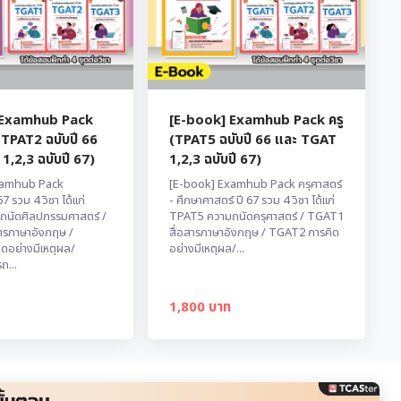
 Examhub Pack
[E-book] Examhub Pack ครู
(TPAT2 ฉบับปี 66
(TPAT5 ฉบับปี 66 และ TGAT
,2,3 ฉบับปี 67)
1,2,3 ฉบับปี 67)
xamhub Pack
[E-book] Examhub Pack ครุศาสตร์
7 รวม 4 วิชา ได้แก่
- ศึกษาศาสตร์ ปี 67 รวม 4 วิชา ได้แก่
นัดศิลปกรรมศาสตร์ /
TPAT5 ความถนัดครุศาสตร์ / TGAT1
ารภาษาอังกฤษ /
สื่อสารภาษาอังกฤษ / TGAT2 การคิด
ดอย่างมีเหตุผล/
อย่างมีเหตุผล/...
...
1,800 บาท