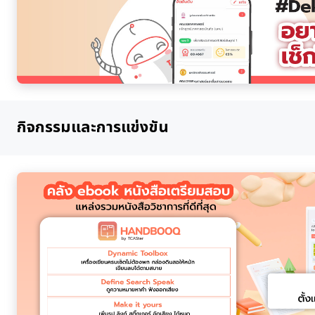
กิจกรรมและการแข่งขัน