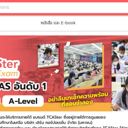
หนังสือ และ E-book