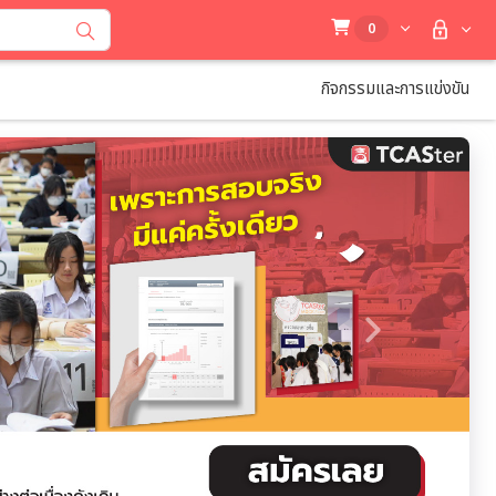
0
กิจกรรมและการแข่งขัน
Next