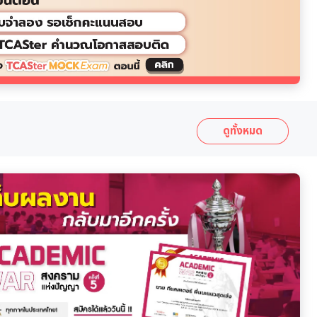
ดูทั้งหมด