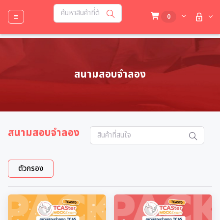
สินค้าในหมวดหมู่ สนามสอบจำลอง - TCASter Shop@endsection
0
สนามสอบจำลอง
สนามสอบจำลอง
ตัวกรอง