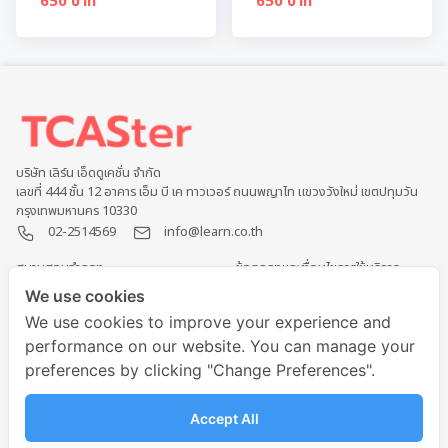
650 บาท
650 บาท
บริษัท เลิร์น เอ็ดดูเคชั่น จำกัด
เลขที่ 444 ชั้น 12 อาคาร เอ็ม บี เค ทาวเวอร์ ถนนพญาไท แขวงวังใหม่ เขตปทุมวัน
กรุงเทพมหานคร 10330
02-2514569
info@learn.co.th
สนามสอบจำลอง
ข้อตกลงและเงื่อนไขการใช้บริการ
หนังสือ และ E-book
นโยบายคุ้มครองข้อมูลส่วนบุคคล
We use cookies
กิจกรรมและการแข่งขัน
การคุ้มครองข้อมูลส่วนบุคคล
We use cookies to improve your experience and
performance on our website. You can manage your
เพื่อนคู่หูช่วยตะลุยระบบ TCAS ทีแคสเตอร์ - แอปพลิเคชั่นที่ช่วยรวมข้อมูลในการ
preferences by clicking "Change Preferences".
สอบเข้ามหาวิทยาลัยผ่านระบบ TCAS ไว้ในที่เดียว
Accept All