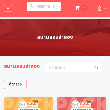
สินค้าในหมวดหมู่ สนามสอบจำลอง - TCASter Shop@endsection
0
สนามสอบจำลอง
สนามสอบจำลอง
ตัวกรอง