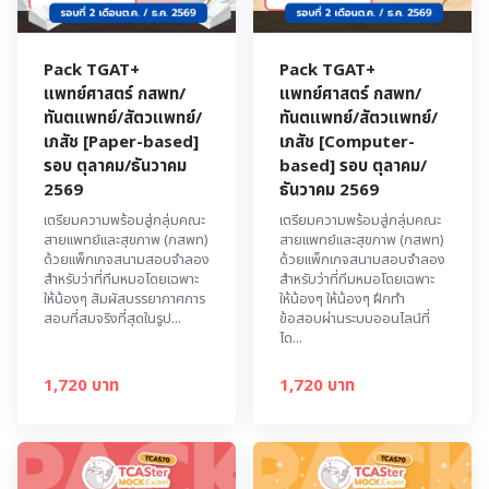
Pack TGAT+
Pack TGAT+
แพทย์ศาสตร์ กสพท/
แพทย์ศาสตร์ กสพท/
ทันตแพทย์/สัตวแพทย์/
ทันตแพทย์/สัตวแพทย์/
เภสัช [Paper-based]
เภสัช [Computer-
รอบ ตุลาคม/ธันวาคม
based] รอบ ตุลาคม/
2569
ธันวาคม 2569
เตรียมความพร้อมสู่กลุ่มคณะ
เตรียมความพร้อมสู่กลุ่มคณะ
สายแพทย์และสุขภาพ (กสพท)
สายแพทย์และสุขภาพ (กสพท)
ด้วยแพ็กเกจสนามสอบจำลอง
ด้วยแพ็กเกจสนามสอบจำลอง
สำหรับว่าที่ทีมหมอโดยเฉพาะ
สำหรับว่าที่ทีมหมอโดยเฉพาะ
ให้น้องๆ สัมผัสบรรยากาศการ
ให้น้องๆ ให้น้องๆ ฝึกทำ
สอบที่สมจริงที่สุดในรูป...
ข้อสอบผ่านระบบออนไลน์ที่
ได...
1,720 บาท
1,720 บาท