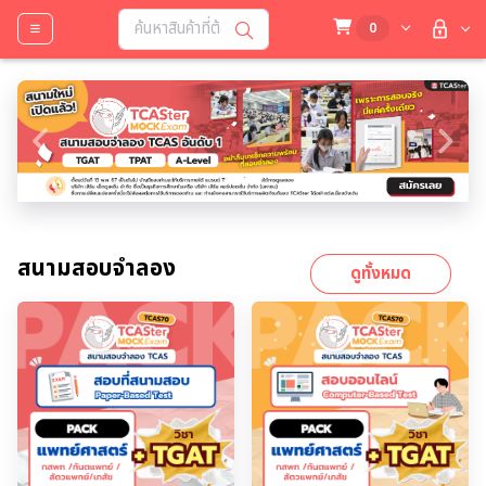
0
Previous
Next
สนามสอบจำลอง
ดูทั้งหมด