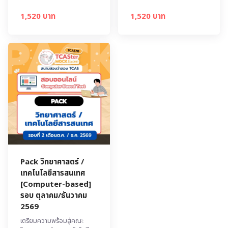
1,520 บาท
1,520 บาท
Pack วิทยาศาสตร์ /
เทคโนโลยีสารสนเทศ
[Computer-based]
รอบ ตุลาคม/ธันวาคม
2569
เตรียมความพร้อมสู่คณะ