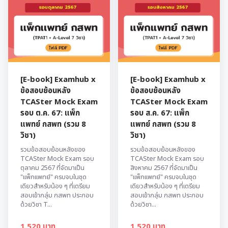
[E-book] Examhub x
[E-book] Examhub x
ข้อสอบย้อนหลัง
ข้อสอบย้อนหลัง
TCASter Mock Exam
TCASter Mock Exam
รอบ ต.ค. 67: แพ็ก
รอบ ส.ค. 67: แพ็ก
แพทย์ กสพท (รวม 8
แพทย์ กสพท (รวม 8
วิชา)
วิชา)
รวมข้อสอบย้อนหลังของ
รวมข้อสอบย้อนหลังของ
TCASter Mock Exam รอบ
TCASter Mock Exam รอบ
ตุลาคม 2567 ที่จัดมาเป็น
สิงหาคม 2567 ที่จัดมาเป็น
"แพ็กแพทย์" ครบจบในชุด
"แพ็กแพทย์" ครบจบในชุด
เดียวสำหรับน้อง ๆ ที่เตรียม
เดียวสำหรับน้อง ๆ ที่เตรียม
สอบเข้ากลุ่ม กสพท ประกอบ
สอบเข้ากลุ่ม กสพท ประกอบ
ด้วยวิชา T...
ด้วยวิชา...
1,520 บาท
1,520 บาท