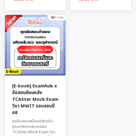
[E-book] Examhub x
ข้อสอบย้อนหลัง
TCASter Mock Exam
วิชา MWIT รอบสอบปี
68
ชุดข้อสอบเสมือนจริงระดับ
คุณภาพจากสนามสอบ
TCASter Mock Exam วิชา