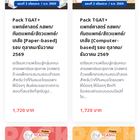
Pack TGAT+
Pack TGAT+
แพทย์ศาสตร์ กสพท/
แพทย์ศาสตร์ กสพท/
ทันตแพทย์/สัตวแพทย์/
ทันตแพทย์/สัตวแพทย์/
เภสัช [Paper-based]
เภสัช [Computer-
รอบ ตุลาคม/ธันวาคม
based] รอบ ตุลาคม/
2569
ธันวาคม 2569
เตรียมความพร้อมสู่กลุ่มคณะ
เตรียมความพร้อมสู่กลุ่มคณะ
สายแพทย์และสุขภาพ (กสพท)
สายแพทย์และสุขภาพ (กสพท)
ด้วยแพ็กเกจสนามสอบจำลอง
ด้วยแพ็กเกจสนามสอบจำลอง
สำหรับว่าที่ทีมหมอโดยเฉพาะ
สำหรับว่าที่ทีมหมอโดยเฉพาะ
ให้น้องๆ สัมผัสบรรยากาศการ
ให้น้องๆ ให้น้องๆ ฝึกทำ
สอบที่สมจริงที่สุดในรูป...
ข้อสอบผ่านระบบออนไลน์ที่
ได...
1,720 บาท
1,720 บาท