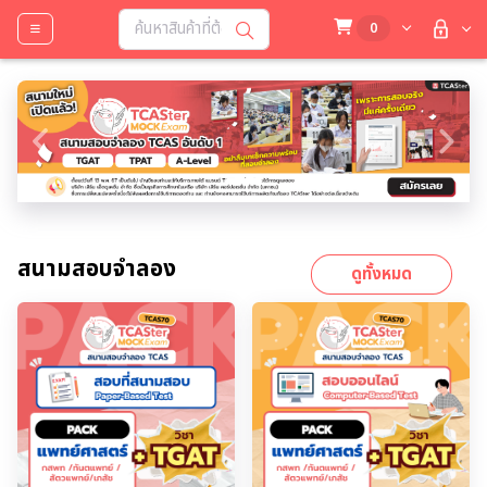
0
Previous
Next
สนามสอบจำลอง
ดูทั้งหมด