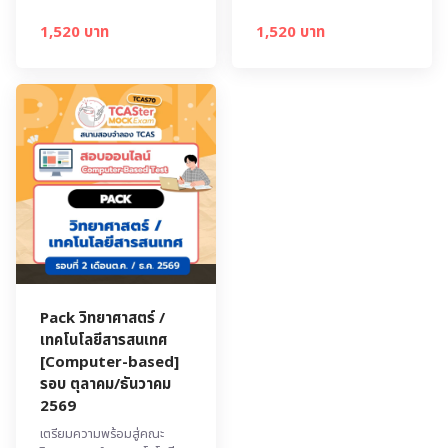
1,520 บาท
1,520 บาท
Pack วิทยาศาสตร์ /
เทคโนโลยีสารสนเทศ
[Computer-based]
รอบ ตุลาคม/ธันวาคม
2569
เตรียมความพร้อมสู่คณะ