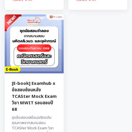
[E-book] Examhub x
ข้อสอบย้อนหลัง
TCASter Mock Exam
วิชา MWIT รอบสอบปี
68
ชุดข้อสอบเสมือนจริงระดับ
คุณภาพจากสนามสอบ
TCASter Mock Exam วิชา