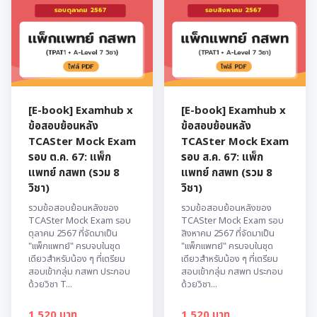
[E-book] Examhub x
[E-book] Examhub x
ข้อสอบย้อนหลัง
ข้อสอบย้อนหลัง
TCASter Mock Exam
TCASter Mock Exam
รอบ ต.ค. 67: แพ็ก
รอบ ส.ค. 67: แพ็ก
แพทย์ กสพท (รวม 8
แพทย์ กสพท (รวม 8
วิชา)
วิชา)
รวมข้อสอบย้อนหลังของ
รวมข้อสอบย้อนหลังของ
TCASter Mock Exam รอบ
TCASter Mock Exam รอบ
ตุลาคม 2567 ที่จัดมาเป็น
สิงหาคม 2567 ที่จัดมาเป็น
"แพ็กแพทย์" ครบจบในชุด
"แพ็กแพทย์" ครบจบในชุด
เดียวสำหรับน้อง ๆ ที่เตรียม
เดียวสำหรับน้อง ๆ ที่เตรียม
สอบเข้ากลุ่ม กสพท ประกอบ
สอบเข้ากลุ่ม กสพท ประกอบ
ด้วยวิชา T...
ด้วยวิชา...
1,520 บาท
1,520 บาท