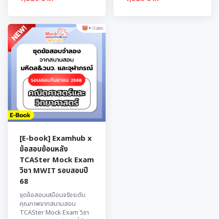
[E-book] Examhub x
ข้อสอบย้อนหลัง
TCASter Mock Exam
วิชา MWIT รอบสอบปี
68
ชุดข้อสอบเสมือนจริงระดับ
คุณภาพจากสนามสอบ
TCASter Mock Exam วิชา