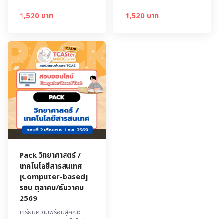
1,520 บาท
1,520 บาท
Pack วิทยาศาสตร์ /
เทคโนโลยีสารสนเทศ
[Computer-based]
รอบ ตุลาคม/ธันวาคม
2569
เตรียมความพร้อมสู่คณะ