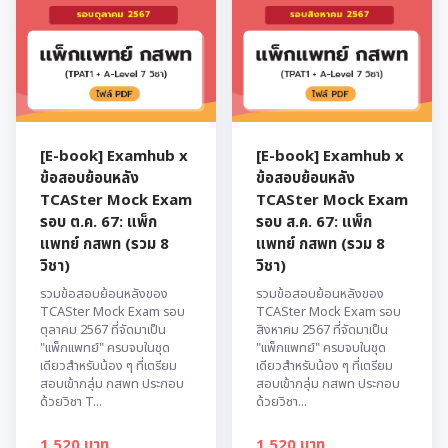
[E-book] Examhub x
[E-book] Examhub x
ข้อสอบย้อนหลัง
ข้อสอบย้อนหลัง
TCASter Mock Exam
TCASter Mock Exam
รอบ ต.ค. 67: แพ็ก
รอบ ส.ค. 67: แพ็ก
แพทย์ กสพท (รวม 8
แพทย์ กสพท (รวม 8
วิชา)
วิชา)
รวมข้อสอบย้อนหลังของ
รวมข้อสอบย้อนหลังของ
TCASter Mock Exam รอบ
TCASter Mock Exam รอบ
ตุลาคม 2567 ที่จัดมาเป็น
สิงหาคม 2567 ที่จัดมาเป็น
"แพ็กแพทย์" ครบจบในชุด
"แพ็กแพทย์" ครบจบในชุด
เดียวสำหรับน้อง ๆ ที่เตรียม
เดียวสำหรับน้อง ๆ ที่เตรียม
สอบเข้ากลุ่ม กสพท ประกอบ
สอบเข้ากลุ่ม กสพท ประกอบ
ด้วยวิชา T...
ด้วยวิชา...
1,520 บาท
1,520 บาท