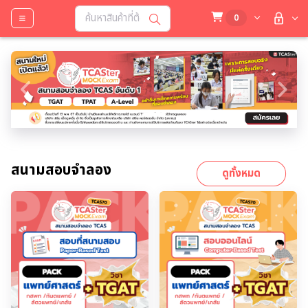
0
Previous
Next
สนามสอบจำลอง
ดูทั้งหมด