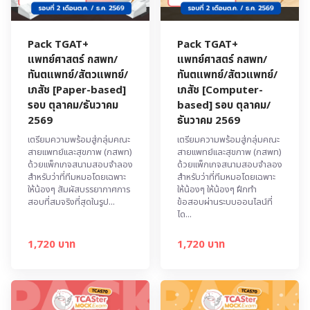
Pack TGAT+
Pack TGAT+
แพทย์ศาสตร์ กสพท/
แพทย์ศาสตร์ กสพท/
ทันตแพทย์/สัตวแพทย์/
ทันตแพทย์/สัตวแพทย์/
เภสัช [Paper-based]
เภสัช [Computer-
รอบ ตุลาคม/ธันวาคม
based] รอบ ตุลาคม/
2569
ธันวาคม 2569
เตรียมความพร้อมสู่กลุ่มคณะ
เตรียมความพร้อมสู่กลุ่มคณะ
สายแพทย์และสุขภาพ (กสพท)
สายแพทย์และสุขภาพ (กสพท)
ด้วยแพ็กเกจสนามสอบจำลอง
ด้วยแพ็กเกจสนามสอบจำลอง
สำหรับว่าที่ทีมหมอโดยเฉพาะ
สำหรับว่าที่ทีมหมอโดยเฉพาะ
ให้น้องๆ สัมผัสบรรยากาศการ
ให้น้องๆ ให้น้องๆ ฝึกทำ
สอบที่สมจริงที่สุดในรูป...
ข้อสอบผ่านระบบออนไลน์ที่
ได...
1,720 บาท
1,720 บาท