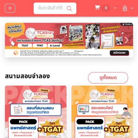
0
Previous
Next
สนามสอบจำลอง
ดูทั้งหมด