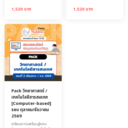
1,520 บาท
1,520 บาท
Pack วิทยาศาสตร์ /
เทคโนโลยีสารสนเทศ
[Computer-based]
รอบ ตุลาคม/ธันวาคม
2569
เตรียมความพร้อมสู่คณะ