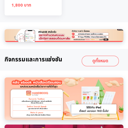
1,800 บาท
กิจกรรมและการแข่งขัน
ดูทั้งหมด