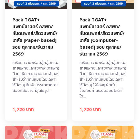
Pack TGAT+
Pack TGAT+
แพทย์ศาสตร์ กสพท/
แพทย์ศาสตร์ กสพท/
ทันตแพทย์/สัตวแพทย์/
ทันตแพทย์/สัตวแพทย์/
เภสัช [Paper-based]
เภสัช [Computer-
รอบ ตุลาคม/ธันวาคม
based] รอบ ตุลาคม/
2569
ธันวาคม 2569
เตรียมความพร้อมสู่กลุ่มคณะ
เตรียมความพร้อมสู่กลุ่มคณะ
สายแพทย์และสุขภาพ (กสพท)
สายแพทย์และสุขภาพ (กสพท)
ด้วยแพ็กเกจสนามสอบจำลอง
ด้วยแพ็กเกจสนามสอบจำลอง
สำหรับว่าที่ทีมหมอโดยเฉพาะ
สำหรับว่าที่ทีมหมอโดยเฉพาะ
ให้น้องๆ สัมผัสบรรยากาศการ
ให้น้องๆ ให้น้องๆ ฝึกทำ
สอบที่สมจริงที่สุดในรูป...
ข้อสอบผ่านระบบออนไลน์ที่
ได...
1,720 บาท
1,720 บาท