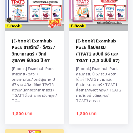
[E-book] Examhub
[E-book] Examhub
Pack สายวิทย์ - วิศวะ /
Pack ศิลปกรรม
วิทยาศาสตร์ / วิทย์
(TPAT2 ฉบับปี 66 และ
สุขภาพ อัปเดต ปี 67
TGAT 1,2,3 ฉบับปี 67)
[E-book] Examhub Pack
[E-book] Examhub Pack
สายวิทย์ - วิศวะ /
ศิลปกรรม ปี 67 รวม 4 วิชา
วิทยาศาสตร์ / วิทย์สุขภาพ ปี
ได้แก่ TPAT2 ความถนัด
67 รวม 4 วิชา ได้แก่ TPAT3
ศิลปกรรมศาสตร์ / TGAT1
ความถนัดทางวิทยาศาสตร์ /
สื่อสารภาษาอังกฤษ / TGAT2
TGAT1 สื่อสารภาษาอังกฤษ /
การคิดอย่างมีเหตุผล/
TG...
TGAT3 สมรรถ...
1,800 บาท
1,800 บาท