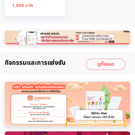
1,800 บาท
กิจกรรมและการแข่งขัน
ดูทั้งหมด