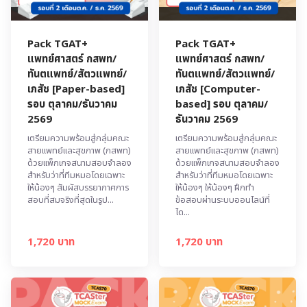
Pack TGAT+
Pack TGAT+
แพทย์ศาสตร์ กสพท/
แพทย์ศาสตร์ กสพท/
ทันตแพทย์/สัตวแพทย์/
ทันตแพทย์/สัตวแพทย์/
เภสัช [Paper-based]
เภสัช [Computer-
รอบ ตุลาคม/ธันวาคม
based] รอบ ตุลาคม/
2569
ธันวาคม 2569
เตรียมความพร้อมสู่กลุ่มคณะ
เตรียมความพร้อมสู่กลุ่มคณะ
สายแพทย์และสุขภาพ (กสพท)
สายแพทย์และสุขภาพ (กสพท)
ด้วยแพ็กเกจสนามสอบจำลอง
ด้วยแพ็กเกจสนามสอบจำลอง
สำหรับว่าที่ทีมหมอโดยเฉพาะ
สำหรับว่าที่ทีมหมอโดยเฉพาะ
ให้น้องๆ สัมผัสบรรยากาศการ
ให้น้องๆ ให้น้องๆ ฝึกทำ
สอบที่สมจริงที่สุดในรูป...
ข้อสอบผ่านระบบออนไลน์ที่
ได...
1,720 บาท
1,720 บาท