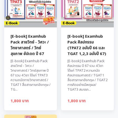
[E-book] Examhub
[E-book] Examhub
Pack สายวิทย์ - วิศวะ /
Pack ศิลปกรรม
วิทยาศาสตร์ / วิทย์
(TPAT2 ฉบับปี 66 และ
สุขภาพ อัปเดต ปี 67
TGAT 1,2,3 ฉบับปี 67)
[E-book] Examhub Pack
[E-book] Examhub Pack
สายวิทย์ - วิศวะ /
ศิลปกรรม ปี 67 รวม 4 วิชา
วิทยาศาสตร์ / วิทย์สุขภาพ ปี
ได้แก่ TPAT2 ความถนัด
67 รวม 4 วิชา ได้แก่ TPAT3
ศิลปกรรมศาสตร์ / TGAT1
ความถนัดทางวิทยาศาสตร์ /
สื่อสารภาษาอังกฤษ / TGAT2
TGAT1 สื่อสารภาษาอังกฤษ /
การคิดอย่างมีเหตุผล/
TG...
TGAT3 สมรรถ...
1,800 บาท
1,800 บาท