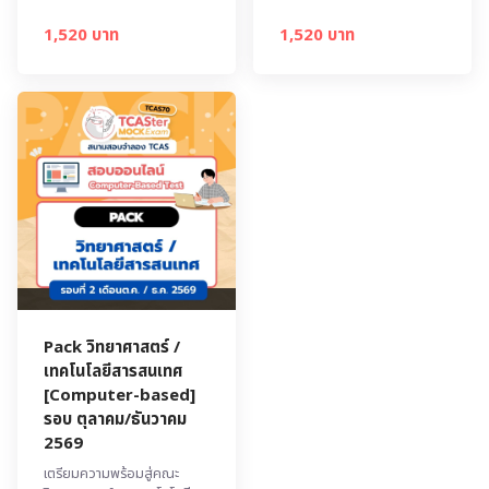
1,520 บาท
1,520 บาท
Pack วิทยาศาสตร์ /
เทคโนโลยีสารสนเทศ
[Computer-based]
รอบ ตุลาคม/ธันวาคม
2569
เตรียมความพร้อมสู่คณะ